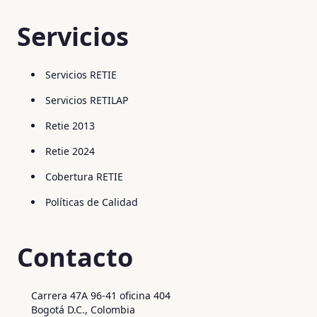
Servicios
Servicios RETIE
Servicios RETILAP
Retie 2013
Retie 2024
Cobertura RETIE
Políticas de Calidad
Contacto
Carrera 47A 96-41 oficina 404
Bogotá D.C., Colombia