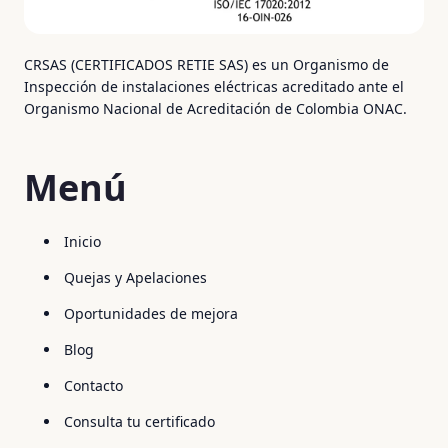
CRSAS (CERTIFICADOS RETIE SAS) es un Organismo de
Inspección de instalaciones eléctricas acreditado ante el
Organismo Nacional de Acreditación de Colombia ONAC.
Menú
Inicio
Quejas y Apelaciones
Oportunidades de mejora
Blog
Contacto
Consulta tu certificado