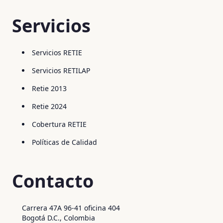
Servicios
Servicios RETIE
Servicios RETILAP
Retie 2013
Retie 2024
Cobertura RETIE
Políticas de Calidad
Contacto
Carrera 47A 96-41 oficina 404
Bogotá D.C., Colombia