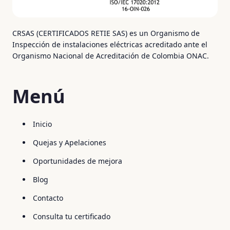
CRSAS (CERTIFICADOS RETIE SAS) es un Organismo de
Inspección de instalaciones eléctricas acreditado ante el
Organismo Nacional de Acreditación de Colombia ONAC.
Menú
Inicio
Quejas y Apelaciones
Oportunidades de mejora
Blog
Contacto
Consulta tu certificado